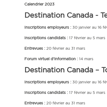
Calendrier 2023
Destination Canada - T
Inscriptions employeurs :
30 janvier au 16 fé
Inscriptions candidats :
17 février au 5 mars
Entrevues :
20 février au 31 mars
Forum virtuel d’information :
14 mars
Destination Canada – T
Inscriptions employeurs :
30 janvier au 16 fé
Inscriptions candidats :
17 février au 5 mars
Entrevues :
20 février au 31 mars