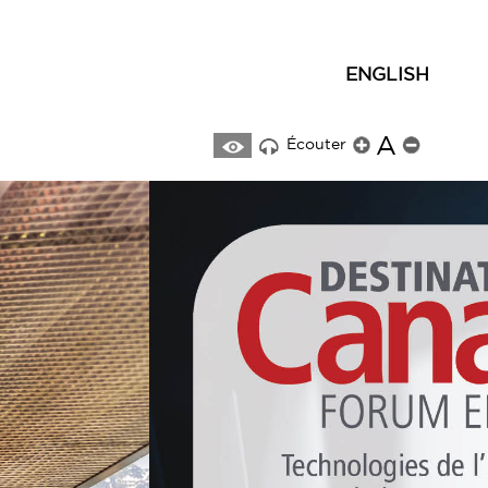
ENGLISH
A
Écouter