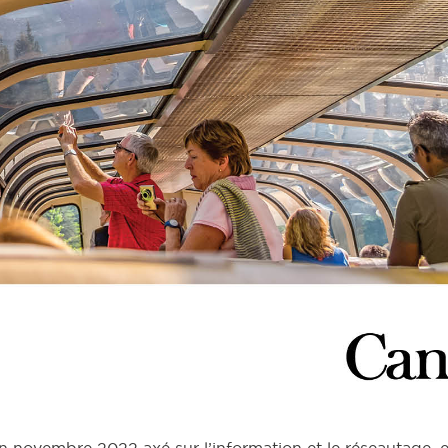
 novembre 2022 axé sur l’information et le réseautage, e