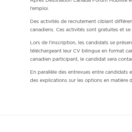
l’emploi.
Des activités de recrutement ciblant différ
canadiens. Ces activités sont gratuites et se
Lors de l’inscription, les candidats se prés
téléchargeant leur CV bilingue en format can
canadien participant, le candidat sera contac
En parallèle des entrevues entre candidats 
des explications sur les options en matière 