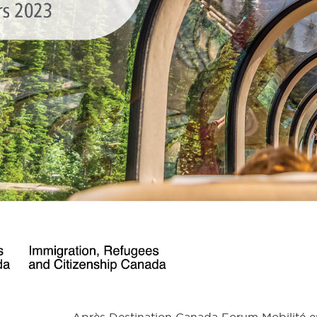
Après Destination Canada Forum Mobilité en