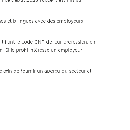
nes et bilingues avec des employeurs
ntifiant le code CNP de leur profession, en
. Si le profil intéresse un employeur
é afin de fournir un aperçu du secteur et